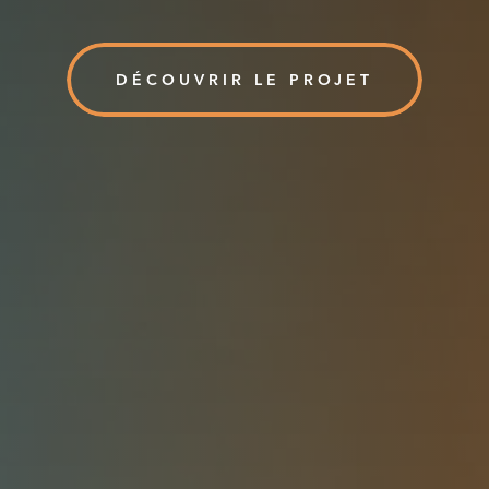
DÉCOUVRIR LE PROJET