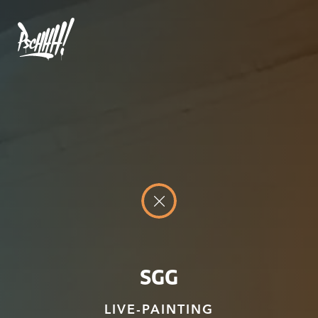
SGG
LIVE-PAINTING