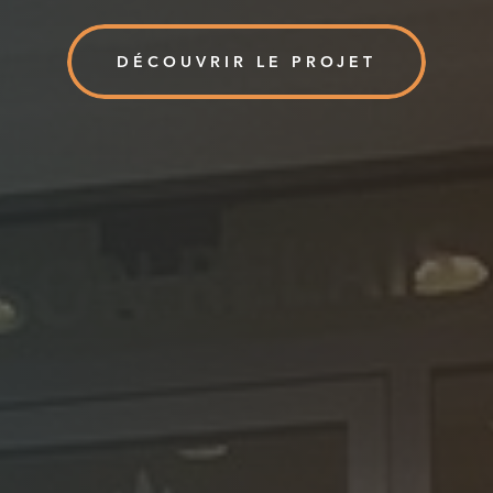
DÉCOUVRIR LE PROJET