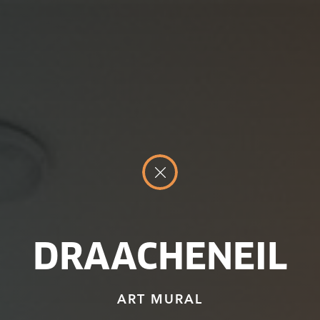
DRAACHENEIL
ART MURAL